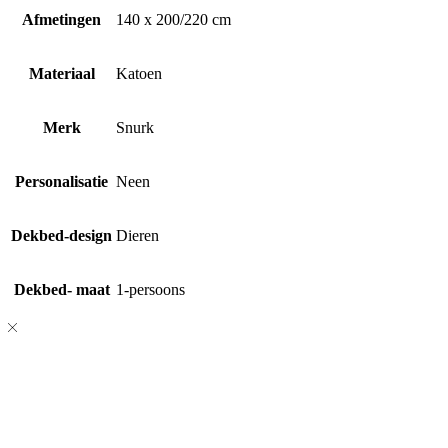
Afmetingen
140 x 200/220 cm
Materiaal
Katoen
Merk
Snurk
Personalisatie
Neen
Dekbed-design
Dieren
Dekbed- maat
1-persoons