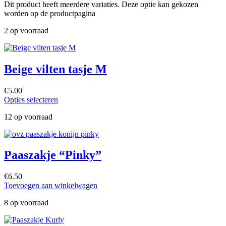
Dit product heeft meerdere variaties. Deze optie kan gekozen
worden op de productpagina
2 op voorraad
Beige vilten tasje M
€
5.00
Opties selecteren
12 op voorraad
Paaszakje “Pinky”
€
6.50
Toevoegen aan winkelwagen
8 op voorraad