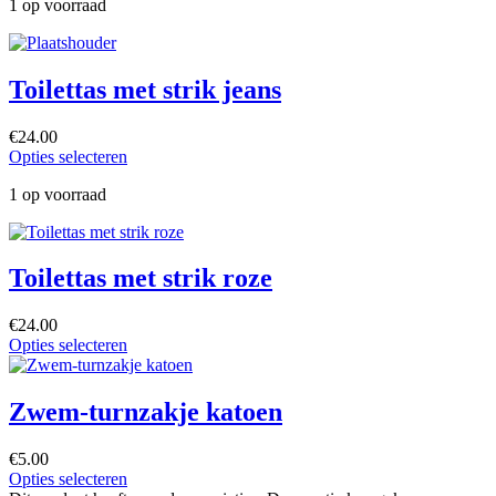
1 op voorraad
Toilettas met strik jeans
€
24.00
Opties selecteren
1 op voorraad
Toilettas met strik roze
€
24.00
Opties selecteren
Zwem-turnzakje katoen
€
5.00
Opties selecteren