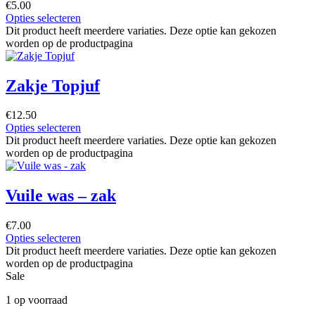
€
5.00
Opties selecteren
Dit product heeft meerdere variaties. Deze optie kan gekozen
worden op de productpagina
Zakje Topjuf
€
12.50
Opties selecteren
Dit product heeft meerdere variaties. Deze optie kan gekozen
worden op de productpagina
Vuile was – zak
€
7.00
Opties selecteren
Dit product heeft meerdere variaties. Deze optie kan gekozen
worden op de productpagina
Sale
1 op voorraad