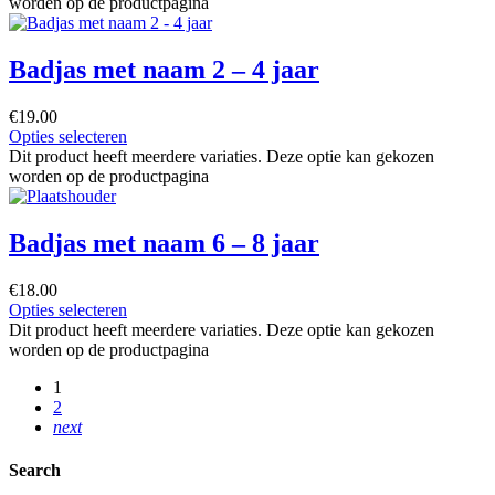
worden op de productpagina
Badjas met naam 2 – 4 jaar
€
19.00
Opties selecteren
Dit product heeft meerdere variaties. Deze optie kan gekozen
worden op de productpagina
Badjas met naam 6 – 8 jaar
€
18.00
Opties selecteren
Dit product heeft meerdere variaties. Deze optie kan gekozen
worden op de productpagina
1
2
next
Search