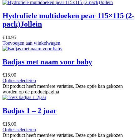
Hydrofiele multidoeken pear 115×115 (2-
pack)Jollein
€
14.95
Toevoegen aan winkelwagen
Badjas met naam voor baby
€
15.00
Opties selecteren
Dit product heeft meerdere variaties. Deze optie kan gekozen
worden op de productpagina
Badjas 1 – 2 jaar
€
15.00
Opties selecteren
Dit product heeft meerdere variaties. Deze optie kan gekozen