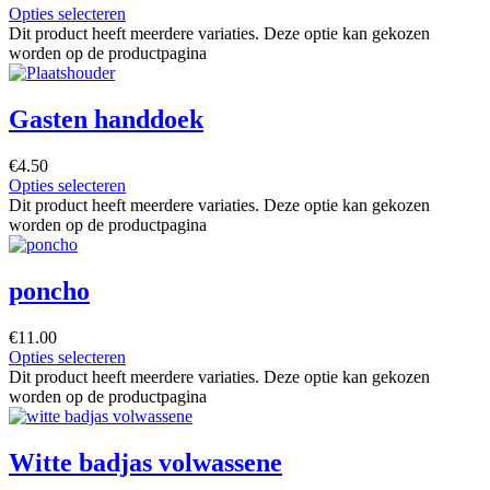
Opties selecteren
Dit product heeft meerdere variaties. Deze optie kan gekozen
worden op de productpagina
Gasten handdoek
€
4.50
Opties selecteren
Dit product heeft meerdere variaties. Deze optie kan gekozen
worden op de productpagina
poncho
€
11.00
Opties selecteren
Dit product heeft meerdere variaties. Deze optie kan gekozen
worden op de productpagina
Witte badjas volwassene