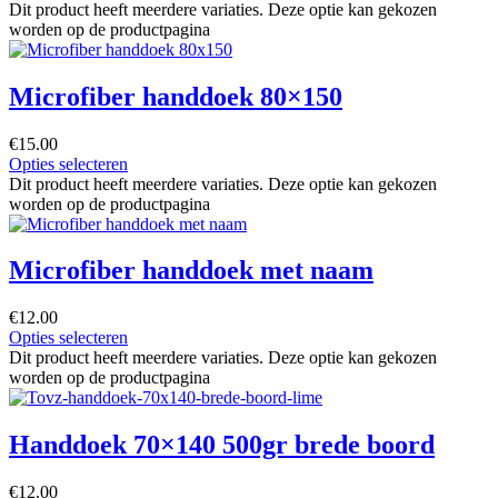
Dit product heeft meerdere variaties. Deze optie kan gekozen
worden op de productpagina
Microfiber handdoek 80×150
€
15.00
Opties selecteren
Dit product heeft meerdere variaties. Deze optie kan gekozen
worden op de productpagina
Microfiber handdoek met naam
€
12.00
Opties selecteren
Dit product heeft meerdere variaties. Deze optie kan gekozen
worden op de productpagina
Handdoek 70×140 500gr brede boord
€
12.00