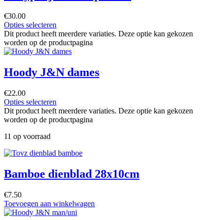
€
30.00
Opties selecteren
Dit product heeft meerdere variaties. Deze optie kan gekozen
worden op de productpagina
Hoody J&N dames
€
22.00
Opties selecteren
Dit product heeft meerdere variaties. Deze optie kan gekozen
worden op de productpagina
11 op voorraad
Bamboe dienblad 28x10cm
€
7.50
Toevoegen aan winkelwagen