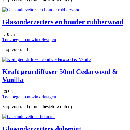
Glasonderzetters en houder rubberwood
€
10.75
Toevoegen aan winkelwagen
5 op voorraad
Kraft geurdiffuser 50ml Cedarwood &
Vanilla
€
6.95
Toevoegen aan winkelwagen
3 op voorraad (kan nabesteld worden)
Glasonderzetters dolomiet